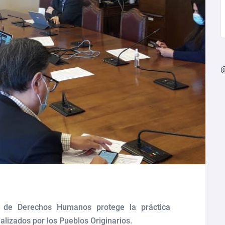
n de Derechos Humanos protege la práctica
ealizados por los Pueblos Originarios.