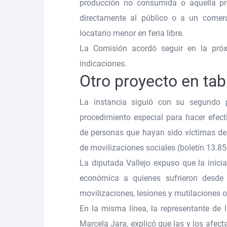
producción no consumida o aquella pr
directamente al público o a un comer
locatario menor en feria libre.
La Comisión acordó seguir en la próx
indicaciones.
Otro proyecto en tab
La instancia siguió con su segundo 
procedimiento especial para hacer efect
de personas que hayan sido víctimas de 
de movilizaciones sociales
(
boletín 13.8
La diputada Vallejo expuso que la inicia
económica a quienes sufrieron desde 
movilizaciones, lesiones y mutilaciones o
En la misma línea, la representante de
Marcela Jara, explicó que las y los afec