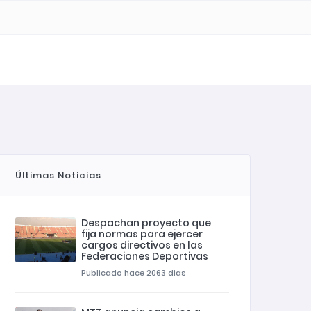
e
148
Últimas Noticias
Despachan proyecto que
fija normas para ejercer
cargos directivos en las
Federaciones Deportivas
Publicado hace 2063 dias