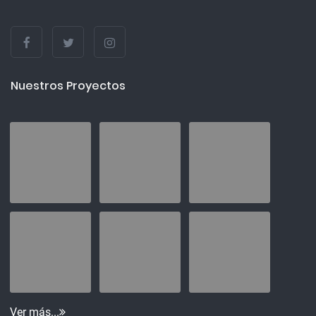
Nuestros Proyectos
Ver más...