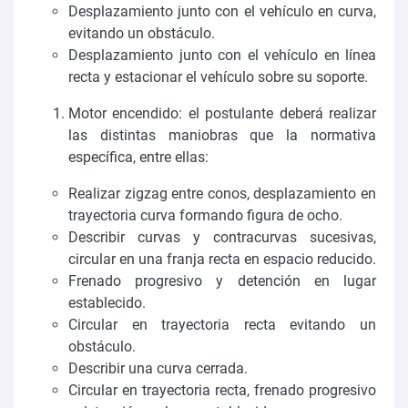
Desplazamiento junto con el vehículo en curva,
evitando un obstáculo.
Desplazamiento junto con el vehículo en línea
recta y estacionar el vehículo sobre su soporte.
Motor encendido: el postulante deberá realizar
las distintas maniobras que la normativa
específica, entre ellas:
Realizar zigzag entre conos, desplazamiento en
trayectoria curva formando figura de ocho.
Describir curvas y contracurvas sucesivas,
circular en una franja recta en espacio reducido.
Frenado progresivo y detención en lugar
establecido.
Circular en trayectoria recta evitando un
obstáculo.
Describir una curva cerrada.
Circular en trayectoria recta, frenado progresivo