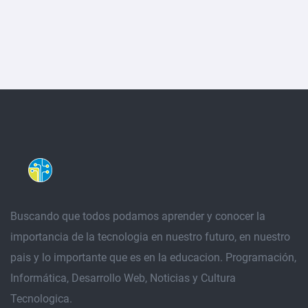
Buscando que todos podamos aprender y conocer la
importancia de la tecnologia en nuestro futuro, en nuestro
pais y lo importante que es en la educacion. Programación,
Informática, Desarrollo Web, Noticias y Cultura
Tecnologica.