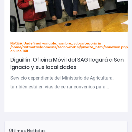
Notice
: Undefined variable: nombre_subcategoria in
/home/aritmetric/domains/tecnowork.cl/private_html/conexion.php
on line
148
Diguillín: Oficina Móvil del SAG llegará a San
Ignacio y sus localidades
Servicio dependiente del Ministerio de Agricultura,
también está en vías de cerrar convenios para...
Últimas Noticias