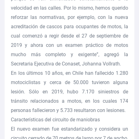
velocidad en las calles. Por lo mismo, hemos querido
reforzar las normativas, por ejemplo, con la nueva
acreditación de cascos para ocupantes de motos, la
cual comenzó a regir desde el 27 de septiembre de
2019 y ahora con un examen práctico de motos
mucho más completo y exigente”, agregó la
Secretaria Ejecutiva de Conaset, Johanna Vollrath.
En los últimos 10 años, en Chile han fallecido 1.280
motociclistas y cerca de 50.000 tuvieron alguna
lesión. Sólo en 2019, hubo 7.170 siniestros de
tránsito relacionados a motos, en los cuales 174
personas fallecieron y 5.733 resultaron con lesiones.
Características del circuito de maniobras
El nuevo examen fue estandarizado y considera un
circuito cerrado de 70 metros de largo por 7 de ancho,