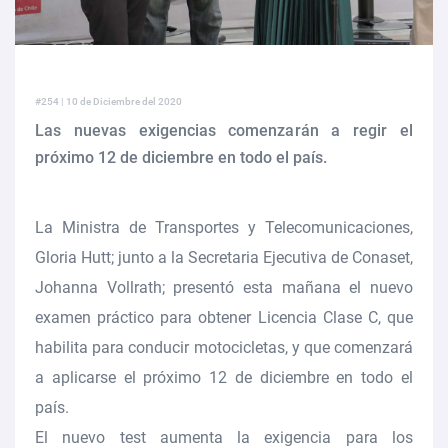
#254 | 10 de Diciembre del 2020
Las nuevas exigencias comenzarán a regir el
próximo 12 de diciembre en todo el país.
La Ministra de Transportes y Telecomunicaciones,
Gloria Hutt; junto a la Secretaria Ejecutiva de Conaset,
Johanna Vollrath; presentó esta mañana el nuevo
examen práctico para obtener Licencia Clase C, que
habilita para conducir motocicletas, y que comenzará
a aplicarse el próximo 12 de diciembre en todo el
país.
El nuevo test aumenta la exigencia para los