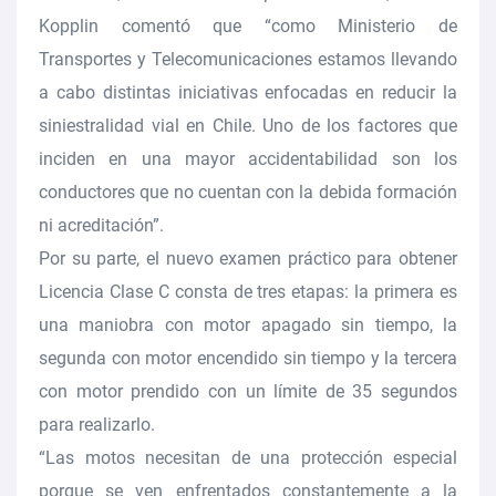
Kopplin comentó que “como Ministerio de
Transportes y Telecomunicaciones estamos llevando
a cabo distintas iniciativas enfocadas en reducir la
siniestralidad vial en Chile. Uno de los factores que
inciden en una mayor accidentabilidad son los
conductores que no cuentan con la debida formación
ni acreditación”.
Por su parte, el nuevo examen práctico para obtener
Licencia Clase C consta de tres etapas: la primera es
una maniobra con motor apagado sin tiempo, la
segunda con motor encendido sin tiempo y la tercera
con motor prendido con un límite de 35 segundos
para realizarlo.
“Las motos necesitan de una protección especial
porque se ven enfrentados constantemente a la