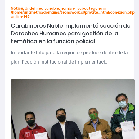
Notice
: Undefined variable: nombre_subcategoria in
/home/aritmetric/domains/tecnowork.cl/private_html/conexion.php
on line
148
Carabineros Ñuble implementó sección de
Derechos Humanos para gestión de la
temática en la función policial
Importante hito para la región se produce dentro de la
planificación institucional de implementaci...