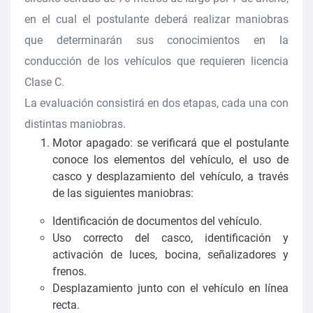
en el cual el postulante deberá realizar maniobras
que determinarán sus conocimientos en la
conducción de los vehículos que requieren licencia
Clase C.
La evaluación consistirá en dos etapas, cada una con
distintas maniobras.
Motor apagado: se verificará que el postulante
conoce los elementos del vehículo, el uso de
casco y desplazamiento del vehículo, a través
de las siguientes maniobras:
Identificación de documentos del vehículo.
Uso correcto del casco, identificación y
activación de luces, bocina, señalizadores y
frenos.
Desplazamiento junto con el vehículo en línea
recta.