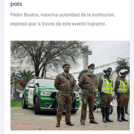
país
Pedro Bustos, máxima autoridad de la institución,
expresó que ‘a través de este evento logramo...