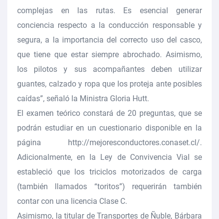
complejas en las rutas. Es esencial generar
conciencia respecto a la conducción responsable y
segura, a la importancia del correcto uso del casco,
que tiene que estar siempre abrochado. Asimismo,
los pilotos y sus acompañantes deben utilizar
guantes, calzado y ropa que los proteja ante posibles
caídas”, señaló la Ministra Gloria Hutt.
El examen teórico constará de 20 preguntas, que se
podrán estudiar en un cuestionario disponible en la
página
http://mejoresconductores.conaset.cl/
.
Adicionalmente, en la Ley de Convivencia Vial se
estableció que los triciclos motorizados de carga
(también llamados “toritos”) requerirán también
contar con una licencia Clase C.
Asimismo, la titular de Transportes de Ñuble, Bárbara