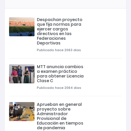
Despachan proyecto
que fija normas para
ejercer cargos
directivos en las
Federaciones
Deportivas
Publicado hace 2063 dias
MTT anuncia cambios
a examen práctico
para obtener Licencia
Clase C
Publicado hace 2064 dias
Aprueban en general
proyecto sobre
Administrador
Provisional de
Educación en tiempos
de pandemia