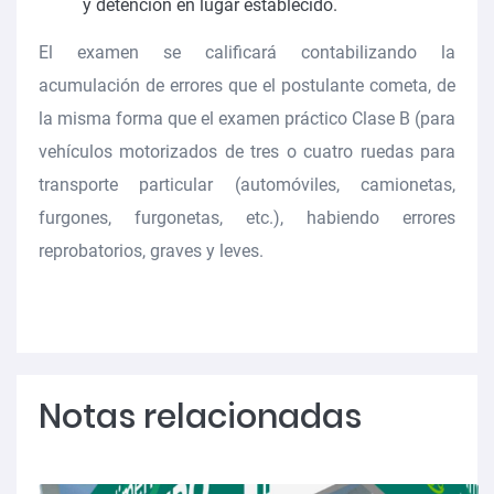
y detención en lugar establecido.
El examen se calificará contabilizando la
acumulación de errores que el postulante cometa, de
la misma forma que el examen práctico Clase B (para
vehículos motorizados de tres o cuatro ruedas para
transporte particular (automóviles, camionetas,
furgones, furgonetas, etc.), habiendo errores
reprobatorios, graves y leves.
Notas relacionadas