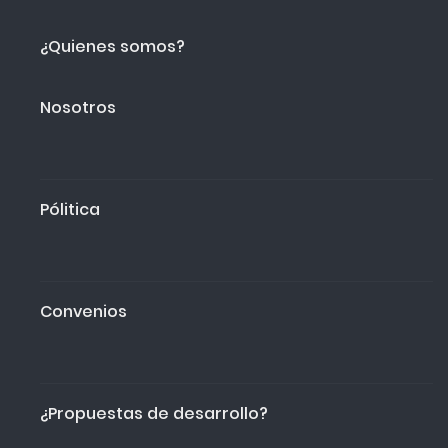
¿Quienes somos?
Nosotros
Pólitica
Convenios
¿Propuestas de desarrollo?