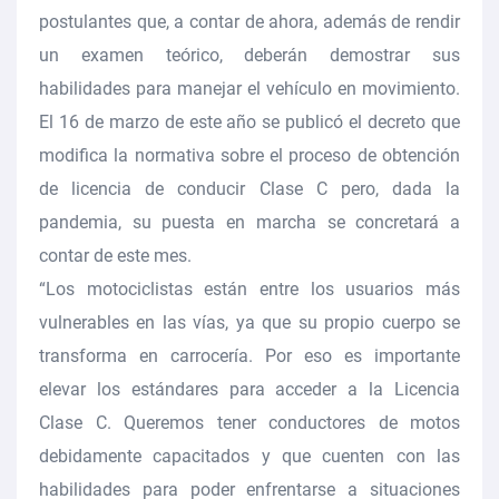
postulantes que, a contar de ahora, además de rendir
un examen teórico, deberán demostrar sus
habilidades para manejar el vehículo en movimiento.
El 16 de marzo de este año se publicó el decreto que
modifica la normativa sobre el proceso de obtención
de licencia de conducir Clase C pero, dada la
pandemia, su puesta en marcha se concretará a
contar de este mes.
“Los motociclistas están entre los usuarios más
vulnerables en las vías, ya que su propio cuerpo se
transforma en carrocería. Por eso es importante
elevar los estándares para acceder a la Licencia
Clase C. Queremos tener conductores de motos
debidamente capacitados y que cuenten con las
habilidades para poder enfrentarse a situaciones