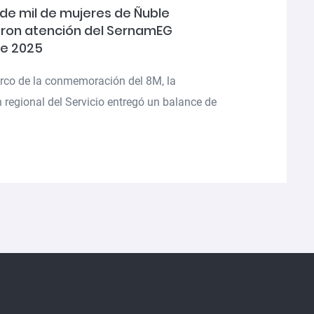
de mil de mujeres de Ñuble
eron atención del SernamEG
e 2025
rco de la conmemoración del 8M, la
n regional del Servicio entregó un balance de