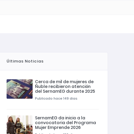
Últimas Noticias
Cerca de mil de mujeres de
Ñuble recibieron atención
del SernamEG durante 2025
Publicado hace 149 dias
SernamEG da inicio a la
convocatoria del Programa
Mujer Emprende 2026