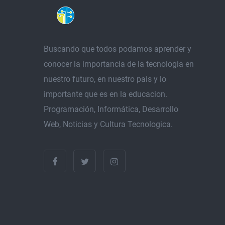
Buscando que todos podamos aprender y
conocer la importancia de la tecnologia en
nuestro futuro, en nuestro pais y lo
importante que es en la educacion.
Programación, Informática, Desarrollo
Web, Noticias y Cultura Tecnologica.