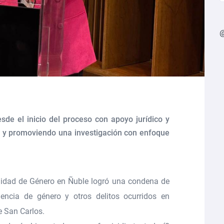
sde el inicio del proceso con apoyo jurídico y
s y promoviendo una investigación con enfoque
quidad de Género en Ñuble
logró una condena de
encia de género y otros delitos
ocurridos en
e
San Carlos.