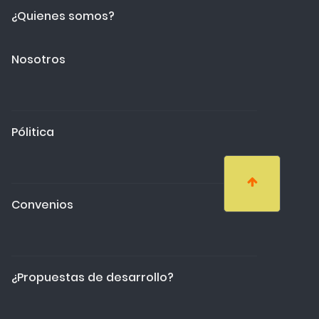
¿Quienes somos?
Nosotros
Pólitica
Convenios
¿Propuestas de desarrollo?