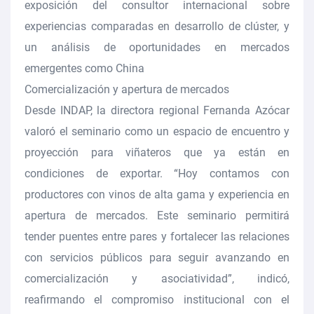
exposición del consultor internacional sobre
experiencias comparadas en desarrollo de clúster, y
un análisis de oportunidades en mercados
emergentes como China
Comercialización y apertura de mercados
Desde INDAP, la directora regional Fernanda Azócar
valoró el seminario como un espacio de encuentro y
proyección para viñateros que ya están en
condiciones de exportar. “Hoy contamos con
productores con vinos de alta gama y experiencia en
apertura de mercados. Este seminario permitirá
tender puentes entre pares y fortalecer las relaciones
con servicios públicos para seguir avanzando en
comercialización y asociatividad”, indicó,
reafirmando el compromiso institucional con el