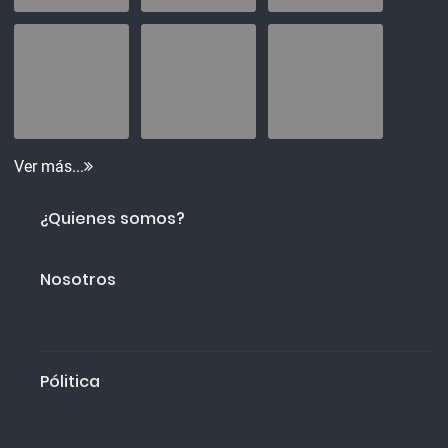
Ver más...
¿Quienes somos?
Nosotros
Pólitica