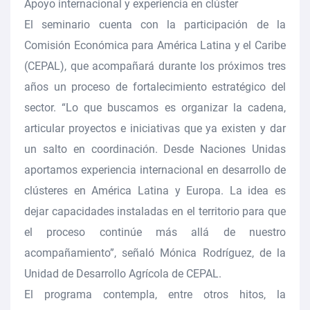
Apoyo internacional y experiencia en clúster
El seminario cuenta con la participación de la
Comisión Económica para América Latina y el Caribe
(CEPAL), que acompañará durante los próximos tres
años un proceso de fortalecimiento estratégico del
sector. “Lo que buscamos es organizar la cadena,
articular proyectos e iniciativas que ya existen y dar
un salto en coordinación. Desde Naciones Unidas
aportamos experiencia internacional en desarrollo de
clústeres en América Latina y Europa. La idea es
dejar capacidades instaladas en el territorio para que
el proceso continúe más allá de nuestro
acompañamiento”, señaló Mónica Rodríguez, de la
Unidad de Desarrollo Agrícola de CEPAL.
El programa contempla, entre otros hitos, la