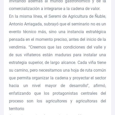
invitando además al mundo gastronómico y de la
comercialización a integrarse a la cadena de valor.
En la misma línea, el Seremi de Agricultura de Ñuble,
Antonio Arriagada, subrayó que el seminario no es un
evento técnico más, sino una instancia estratégica
pensada en el momento preciso, antes del inicio de la
vendimia. “Creemos que las condiciones del valle y
de sus viñateros están maduras para instalar una
estrategia superior, de largo alcance. Cada viña tiene
su camino, pero necesitamos una hoja de ruta común
que permita organizar la cadena y proyectar el sector
hacia un nivel mayor de desarrollo”, afirmó,
enfatizando que los protagonistas centrales del
proceso son los agricultores y agricultoras del
territorio