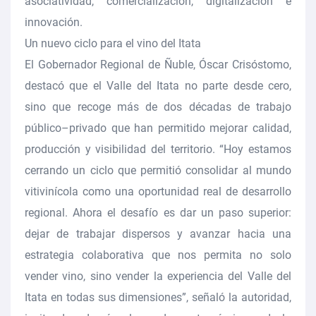
asociatividad, comercialización, digitalización e
innovación.
Un nuevo ciclo para el vino del Itata
El Gobernador Regional de Ñuble, Óscar Crisóstomo,
destacó que el Valle del Itata no parte desde cero,
sino que recoge más de dos décadas de trabajo
público–privado que han permitido mejorar calidad,
producción y visibilidad del territorio. “Hoy estamos
cerrando un ciclo que permitió consolidar al mundo
vitivinícola como una oportunidad real de desarrollo
regional. Ahora el desafío es dar un paso superior:
dejar de trabajar dispersos y avanzar hacia una
estrategia colaborativa que nos permita no solo
vender vino, sino vender la experiencia del Valle del
Itata en todas sus dimensiones”, señaló la autoridad,