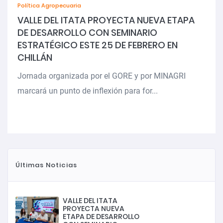
Política Agropecuaria
VALLE DEL ITATA PROYECTA NUEVA ETAPA
DE DESARROLLO CON SEMINARIO
ESTRATÉGICO ESTE 25 DE FEBRERO EN
CHILLÁN
Jornada organizada por el GORE y por MINAGRI
marcará un punto de inflexión para for...
Últimas Noticias
VALLE DEL ITATA
PROYECTA NUEVA
ETAPA DE DESARROLLO