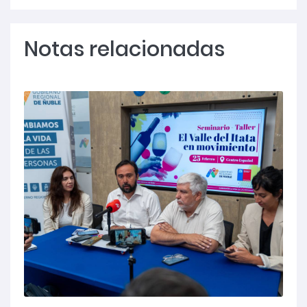
Notas relacionadas