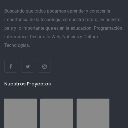
Buscando que todos podamos aprender y conocer la
importancia de la tecnologia en nuestro futuro, en nuestro
pais y lo importante que es en la educacion. Programación,
Informática, Desarrollo Web, Noticias y Cultura
Tecnologica.
Nuestros Proyectos