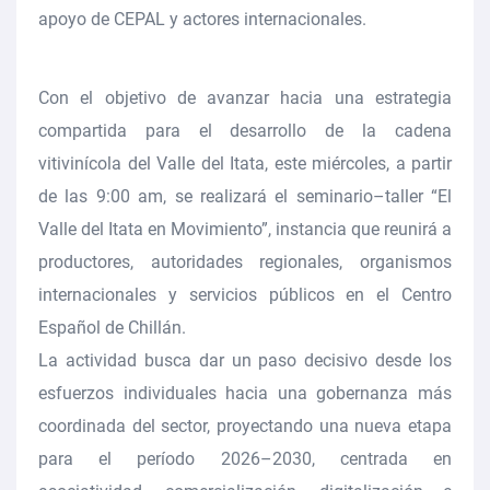
apoyo de CEPAL y actores internacionales.
Con el objetivo de avanzar hacia una estrategia
compartida para el desarrollo de la cadena
vitivinícola del Valle del Itata, este miércoles, a partir
de las 9:00 am, se realizará el seminario–taller
“El
Valle del Itata en Movimiento”
, instancia que reunirá a
productores, autoridades regionales, organismos
internacionales y servicios públicos en el Centro
Español de Chillán.
La actividad busca dar un paso decisivo desde los
esfuerzos individuales hacia una gobernanza más
coordinada del sector, proyectando una nueva etapa
para el período 2026–2030, centrada en