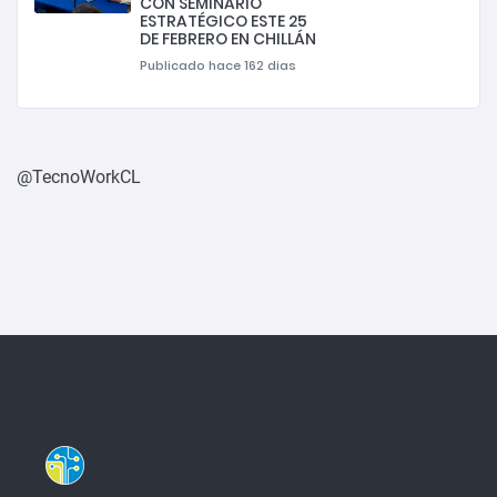
CON SEMINARIO
ESTRATÉGICO ESTE 25
DE FEBRERO EN CHILLÁN
Publicado hace 162 dias
@TecnoWorkCL