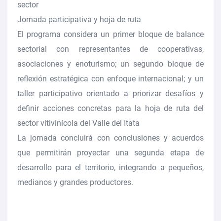
sector
Jornada participativa y hoja de ruta
El programa considera un primer bloque de balance
sectorial con representantes de cooperativas,
asociaciones y enoturismo; un segundo bloque de
reflexión estratégica con enfoque internacional; y un
taller participativo orientado a priorizar desafíos y
definir acciones concretas para la hoja de ruta del
sector vitivinícola del Valle del Itata
La jornada concluirá con conclusiones y acuerdos
que permitirán proyectar una segunda etapa de
desarrollo para el territorio, integrando a pequeños,
medianos y grandes productores.