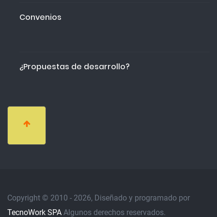
Convenios
¿Propuestas de desarrollo?
Copyright © 2010 - 2026, Diseñado y programado por
TecnoWork SPA
Algunos derechos reservados.