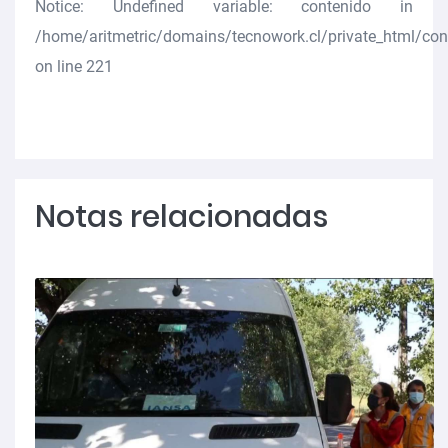
Notice
: Undefined variable: contenido in
/home/aritmetric/domains/tecnowork.cl/private_html/co
on line
221
Notas relacionadas