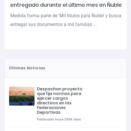
entregado durante el último mes en Ñuble
Medida forma parte de ‘Mil títulos para Ñuble’ y busca
entregar sus documentos a mil familias ...
Últimas Noticias
Despachan proyecto
que fija normas para
ejercer cargos
directivos en las
Federaciones
Deportivas
Publicado hace 2066 dias