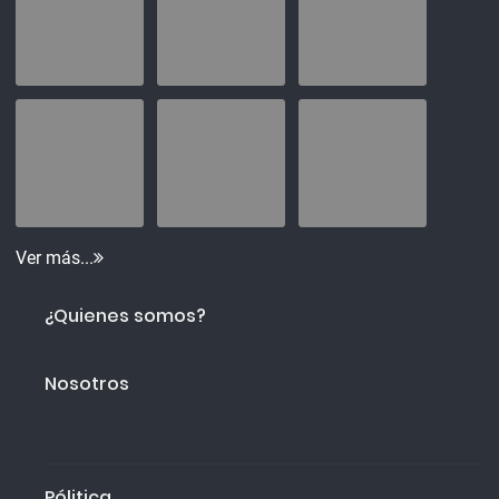
Ver más...
¿Quienes somos?
Nosotros
Pólitica