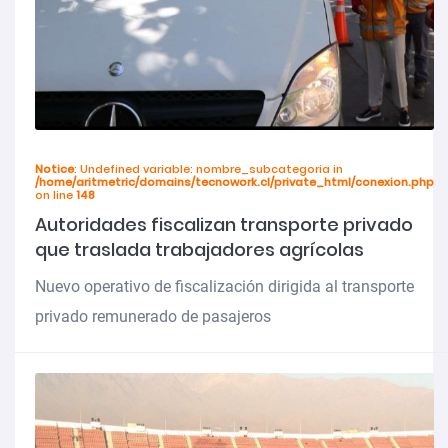
Notice
: Undefined variable: nombre_subcategoria in
/home/aritmetric/domains/tecnowork.cl/private_html/conexion.php
on line
148
Autoridades fiscalizan transporte privado
que traslada trabajadores agrícolas
Nuevo operativo de fiscalización dirigida al transporte
privado remunerado de pasajeros