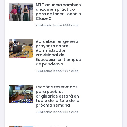
MTT anuncia cambios
a examen práctico
para obtener Licencia
Clase C
Publicado hace 2066 dias
Aprueban en general
proyecto sobre
Administrador
Provisional de
Educación en tiempos
de pandemia
Publicado hace 2067 dias
Escaños reservados
para pueblos
originarios estará en
tabla de la Sala de la
próxima semana
Publicado hace 2067 dias