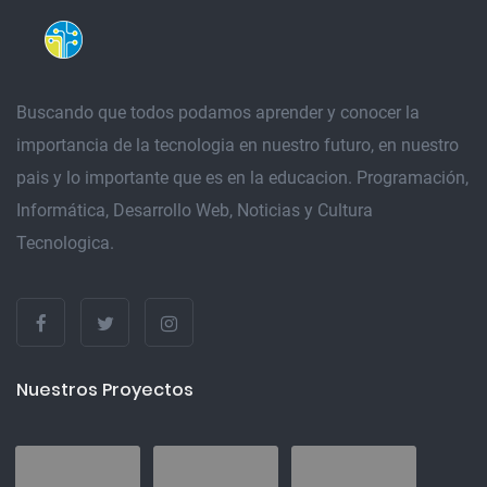
Buscando que todos podamos aprender y conocer la
importancia de la tecnologia en nuestro futuro, en nuestro
pais y lo importante que es en la educacion. Programación,
Informática, Desarrollo Web, Noticias y Cultura
Tecnologica.
Nuestros Proyectos