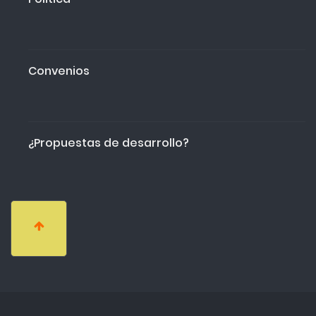
Convenios
¿Propuestas de desarrollo?