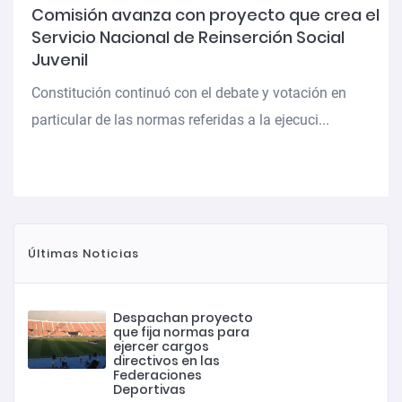
Comisión avanza con proyecto que crea el
Servicio Nacional de Reinserción Social
Juvenil
Constitución continuó con el debate y votación en
particular de las normas referidas a la ejecuci...
Últimas Noticias
Despachan proyecto
que fija normas para
ejercer cargos
directivos en las
Federaciones
Deportivas