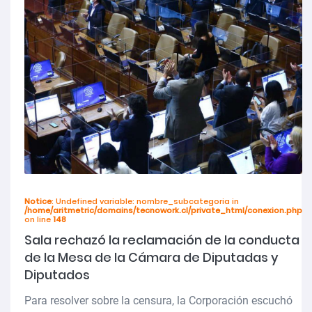
Notice
: Undefined variable: nombre_subcategoria in
/home/aritmetric/domains/tecnowork.cl/private_html/conexion.php
on line
148
Sala rechazó la reclamación de la conducta
de la Mesa de la Cámara de Diputadas y
Diputados
Para resolver sobre la censura, la Corporación escuchó