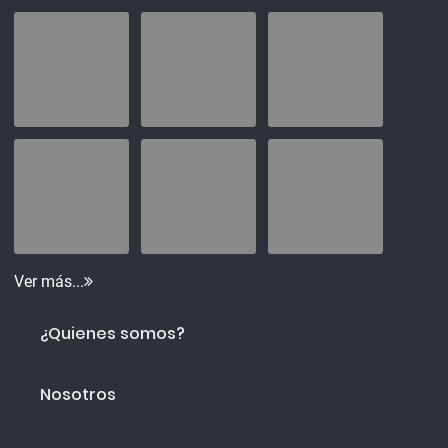
Ver más...
¿Quienes somos?
Nosotros