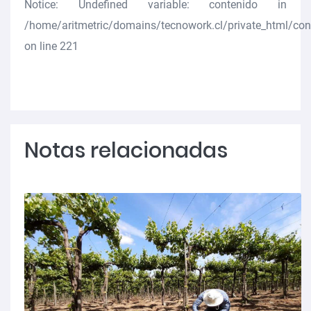
Notice
: Undefined variable: contenido in
/home/aritmetric/domains/tecnowork.cl/private_html/co
on line
221
Notas relacionadas