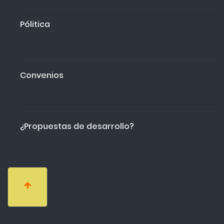
Pólitica
Convenios
¿Propuestas de desarrollo?