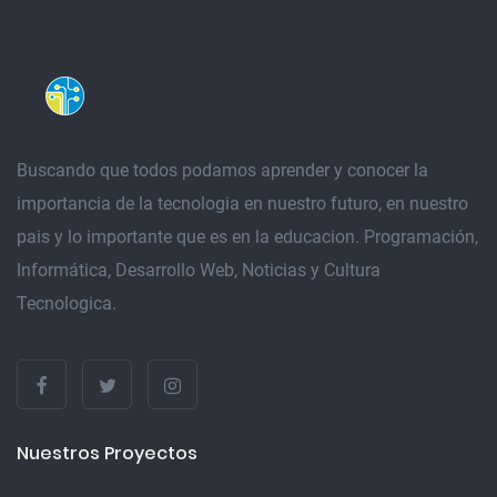
Buscando que todos podamos aprender y conocer la
importancia de la tecnologia en nuestro futuro, en nuestro
pais y lo importante que es en la educacion. Programación,
Informática, Desarrollo Web, Noticias y Cultura
Tecnologica.
Nuestros Proyectos