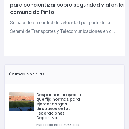
para concientizar sobre seguridad vial en la
comuna de Pinto
Se habilitó un control de velocidad por parte de la
Seremi de Transportes y Telecomunicaciones en c...
Últimas Noticias
Despachan proyecto
que fija normas para
ejercer cargos
directivos en las
Federaciones
Deportivas
Publicado hace 2068 dias