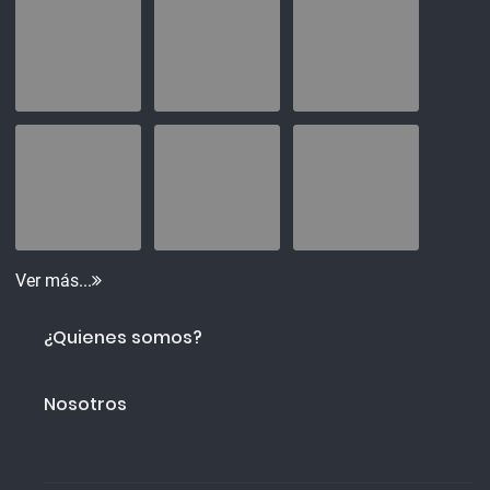
Ver más...
¿Quienes somos?
Nosotros