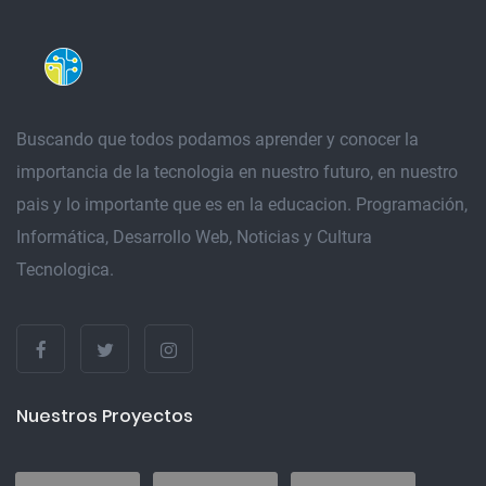
Buscando que todos podamos aprender y conocer la
importancia de la tecnologia en nuestro futuro, en nuestro
pais y lo importante que es en la educacion. Programación,
Informática, Desarrollo Web, Noticias y Cultura
Tecnologica.
Nuestros Proyectos