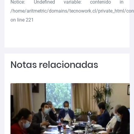
Notice
: Undefined variable: contenido in
/home/aritmetric/domains/tecnowork.cl/private_html/co
on line
221
Notas relacionadas