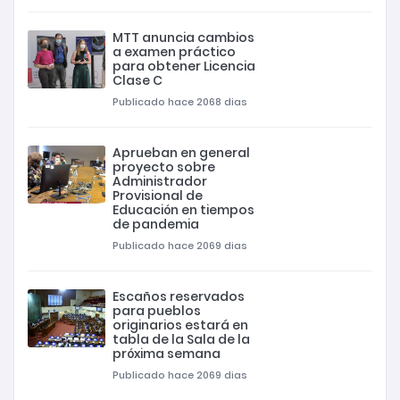
MTT anuncia cambios
a examen práctico
para obtener Licencia
Clase C
Publicado hace 2068 dias
Aprueban en general
proyecto sobre
Administrador
Provisional de
Educación en tiempos
de pandemia
Publicado hace 2069 dias
Escaños reservados
para pueblos
originarios estará en
tabla de la Sala de la
próxima semana
Publicado hace 2069 dias