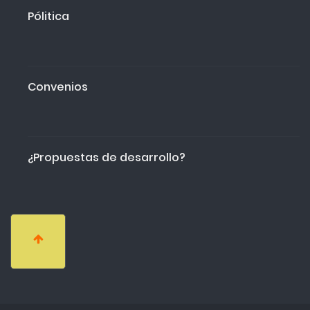
Pólitica
Convenios
¿Propuestas de desarrollo?