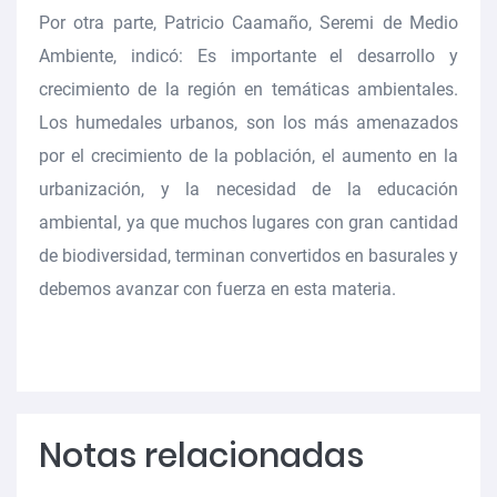
Por otra parte, Patricio Caamaño, Seremi de Medio
Ambiente, indicó: Es importante el desarrollo y
crecimiento de la región en temáticas ambientales.
Los humedales urbanos, son los más amenazados
por el crecimiento de la población, el aumento en la
urbanización, y la necesidad de la educación
ambiental, ya que muchos lugares con gran cantidad
de biodiversidad, terminan convertidos en basurales y
debemos avanzar con fuerza en esta materia.
Notas relacionadas