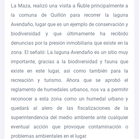
La Maza, realizó una visita a Ñuble principalmente a
la comuna de Quillón para recorrer la laguna
Avendaño, lugar que es un ejemplo de conservación y
biodiversidad y que últimamente ha recibido
denuncias por la presión inmobiliaria que existe en la
zona. El señaló: La laguna Avendaño es un sitio muy
importante, gracias a la biodiversidad y fauna que
existe en este lugar, así como también para la
recreación y turismo. Ahora que se aprobó el
reglamento de humedales urbanos, nos va a permitir
reconocer a esta zona como un humedal urbano y
quedará al alero de las fiscalizaciones de la
superintendencia del medio ambiente ante cualquier
eventual acción que provoque contaminación o
problemas ambientales en el lugar.