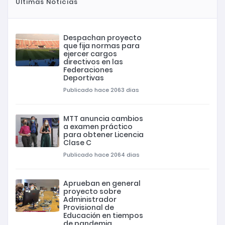
Últimas Noticias
Despachan proyecto
que fija normas para
ejercer cargos
directivos en las
Federaciones
Deportivas
Publicado hace 2063 dias
MTT anuncia cambios
a examen práctico
para obtener Licencia
Clase C
Publicado hace 2064 dias
Aprueban en general
proyecto sobre
Administrador
Provisional de
Educación en tiempos
de pandemia