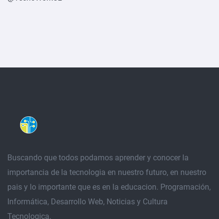
Buscando que todos podamos aprender y conocer la
importancia de la tecnologia en nuestro futuro, en nuestro
pais y lo importante que es en la educacion. Programación,
Informática, Desarrollo Web, Noticias y Cultura
Tecnologica.