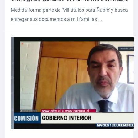
Medida forma parte de ‘Mil títulos para Ñuble’ y busca
entregar sus documentos a mil familias ...