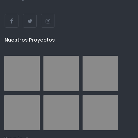
Nuestros Proyectos