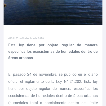
#130 | 29 de Noviembre del 2020
Esta ley tiene por objeto regular de manera
específica los ecosistemas de humedales dentro de
áreas urbanas
El pasado 24 de noviembre, se publicó en el diario
oficial el reglamento de la Ley N° 21.202. Esta ley
tiene por objeto regular de manera específica los
ecosistemas de humedales dentro de áreas urbanas
(humedales total o parcialmente dentro del límite