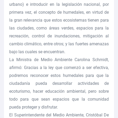
urbano) e introducir en la legislación nacional, por
primera vez, el concepto de humedales, en virtud de
la gran relevancia que estos ecosistemas tienen para
las ciudades, como áreas verdes, espacios para la
recreación, control de inundaciones, mitigación al
cambio climático, entre otros; y las fuertes amenazas
bajo las cuales se encuentran.
La Ministra de Medio Ambiente Carolina Schmidt,
afirmó: Gracias a la ley que comenzó a ser efectiva,
podremos reconocer estos humedales para que la
ciudadanía pueda desarrollar actividades de
ecoturismo, hacer educación ambiental, pero sobre
todo para que sean espacios que la comunidad
pueda proteger y disfrutar.
El Superintendente del Medio Ambiente, Cristóbal De