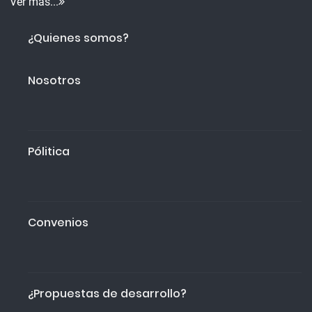
Ver más...
¿Quienes somos?
Nosotros
Pólitica
Convenios
¿Propuestas de desarrollo?