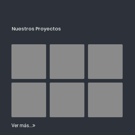
Nuestros Proyectos
Ver más...