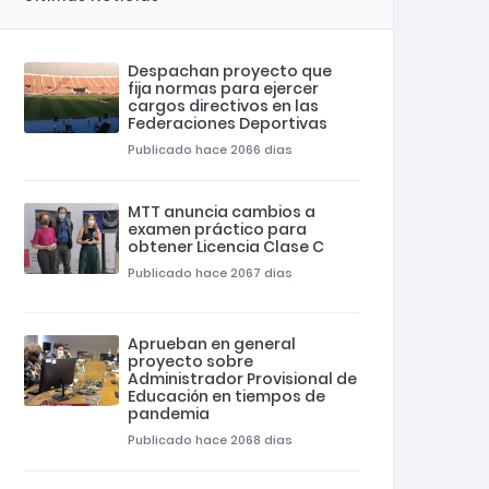
Despachan proyecto que
fija normas para ejercer
cargos directivos en las
Federaciones Deportivas
Publicado hace 2066 dias
MTT anuncia cambios a
examen práctico para
obtener Licencia Clase C
Publicado hace 2067 dias
Aprueban en general
proyecto sobre
Administrador Provisional de
Educación en tiempos de
pandemia
Publicado hace 2068 dias