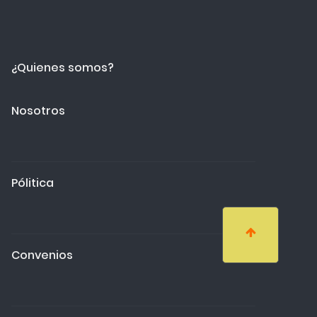
¿Quienes somos?
Nosotros
Pólitica
Convenios