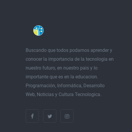
Buscando que todos podamos aprender y
conocer la importancia de la tecnologia en
nuestro futuro, en nuestro pais y lo
importante que es en la educacion.
Programación, Informática, Desarrollo
Web, Noticias y Cultura Tecnologica.