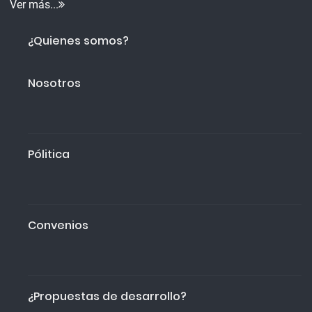
Ver más...
¿Quienes somos?
Nosotros
Pólitica
Convenios
¿Propuestas de desarrollo?