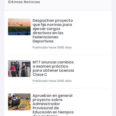
Últimas Noticias
Despachan proyecto
que fija normas para
ejercer cargos
directivos en las
Federaciones
Deportivas
Publicado hace 2065 dias
MTT anuncia cambios
a examen práctico
para obtener Licencia
Clase C
Publicado hace 2065 dias
Aprueban en general
proyecto sobre
Administrador
Provisional de
Educación en tiempos