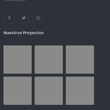
Nuestros Proyectos