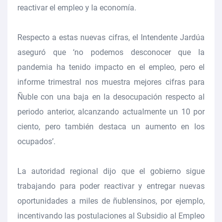
reactivar el empleo y la economía.
Respecto a estas nuevas cifras, el Intendente Jardúa
aseguró que ‘no podemos desconocer que la
pandemia ha tenido impacto en el empleo, pero el
informe trimestral nos muestra mejores cifras para
Ñuble con una baja en la desocupación respecto al
periodo anterior, alcanzando actualmente un 10 por
ciento, pero también destaca un aumento en los
ocupados’.
La autoridad regional dijo que el gobierno sigue
trabajando para poder reactivar y entregar nuevas
oportunidades a miles de ñublensinos, por ejemplo,
incentivando las postulaciones al Subsidio al Empleo