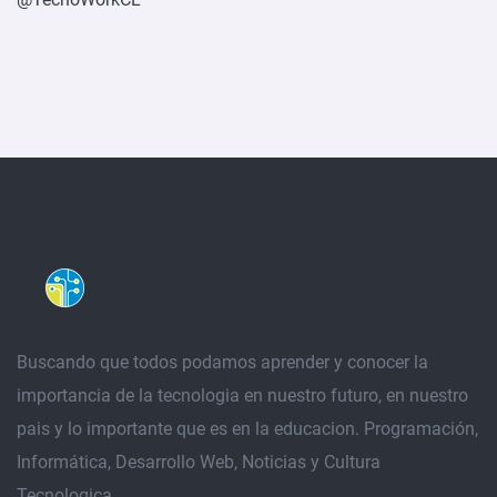
Buscando que todos podamos aprender y conocer la
importancia de la tecnologia en nuestro futuro, en nuestro
pais y lo importante que es en la educacion. Programación,
Informática, Desarrollo Web, Noticias y Cultura
Tecnologica.