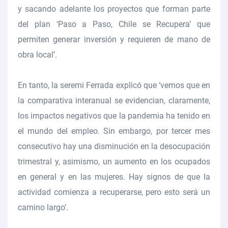
y sacando adelante los proyectos que forman parte
del plan ‘Paso a Paso, Chile se Recupera’ que
permiten generar inversión y requieren de mano de
obra local’.
En tanto, la seremi Ferrada explicó que ‘vemos que en
la comparativa interanual se evidencian, claramente,
los impactos negativos que la pandemia ha tenido en
el mundo del empleo. Sin embargo, por tercer mes
consecutivo hay una disminución en la desocupación
trimestral y, asimismo, un aumento en los ocupados
en general y en las mujeres. Hay signos de que la
actividad comienza a recuperarse, pero esto será un
camino largo’.