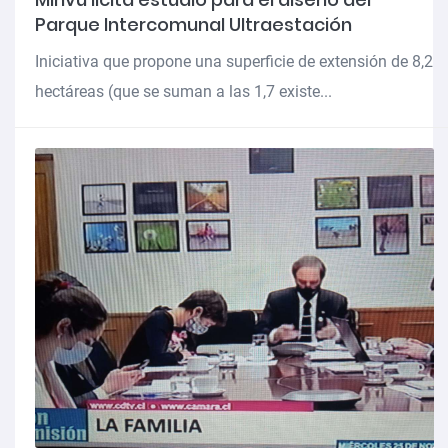
Parque Intercomunal Ultraestación
Iniciativa que propone una superficie de extensión de 8,2
hectáreas (que se suman a las 1,7 existe...