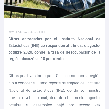
#124 | 27 de Noviembre del 2020
Cifras entregadas por el Instituto Nacional de
Estadísticas (INE) corresponden al trimestre agosto-
octubre 2020, donde la tasa de desocupación de la
región alcanzó un 10 por ciento
Cifras positivas tanto para Chile como para la región
dio a conocer el último reporte de empleo del Instituto
Nacional de Estadísticas (INE), donde se muestra
que, a nivel nacional, durante el trimestre agosto-
octubre el desempleo bajó por tercera vez