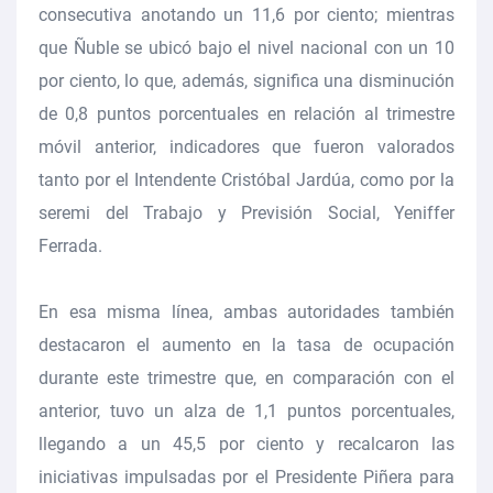
consecutiva anotando un 11,6 por ciento; mientras
que Ñuble se ubicó bajo el nivel nacional con un 10
por ciento, lo que, además, significa una disminución
de 0,8 puntos porcentuales en relación al trimestre
móvil anterior, indicadores que fueron valorados
tanto por el Intendente Cristóbal Jardúa, como por la
seremi del Trabajo y Previsión Social, Yeniffer
Ferrada.
En esa misma línea, ambas autoridades también
destacaron el aumento en la tasa de ocupación
durante este trimestre que, en comparación con el
anterior, tuvo un alza de 1,1 puntos porcentuales,
llegando a un 45,5 por ciento y recalcaron las
iniciativas impulsadas por el Presidente Piñera para