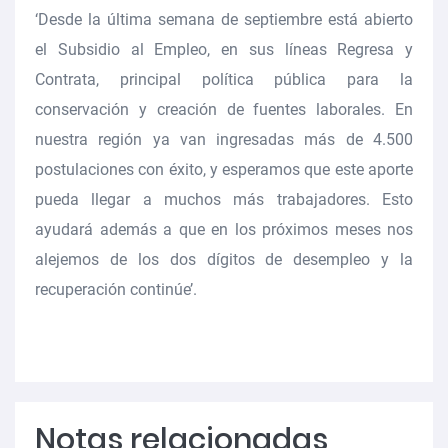
‘Desde la última semana de septiembre está abierto
el Subsidio al Empleo, en sus líneas Regresa y
Contrata, principal política pública para la
conservación y creación de fuentes laborales. En
nuestra región ya van ingresadas más de 4.500
postulaciones con éxito, y esperamos que este aporte
pueda llegar a muchos más trabajadores. Esto
ayudará además a que en los próximos meses nos
alejemos de los dos dígitos de desempleo y la
recuperación continúe’.
Notas relacionadas